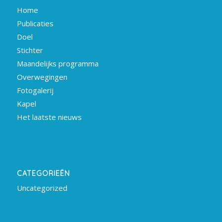
Home
Publicaties
Doel
Stichter
Maandelijks programma
Overwegingen
Fotogalerij
Kapel
Het laatste nieuws
CATEGORIEËN
Uncategorized